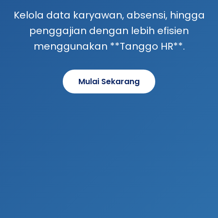
Kelola data karyawan, absensi, hingga
penggajian dengan lebih efisien
menggunakan **Tanggo HR**.
Mulai Sekarang